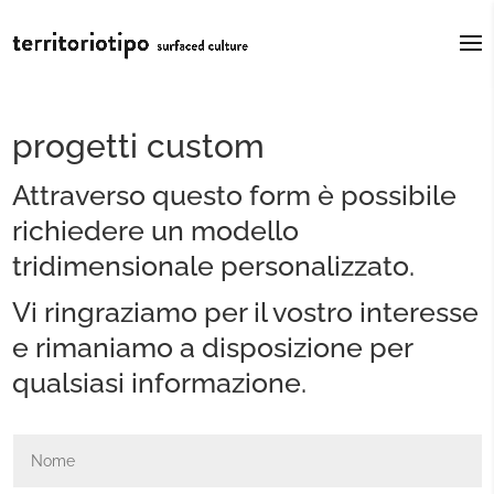
progetti custom
Attraverso questo form è possibile
richiedere un modello
tridimensionale personalizzato.
Vi ringraziamo per il vostro interesse
e rimaniamo a disposizione per
qualsiasi informazione.