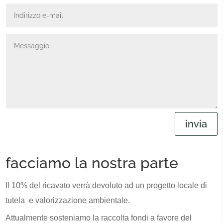
invia
facciamo la nostra parte
Il 10% del ricavato verrà devoluto ad un progetto locale di
tutela e valorizzazione ambientale.
Attualmente sosteniamo la raccolta fondi a favore del