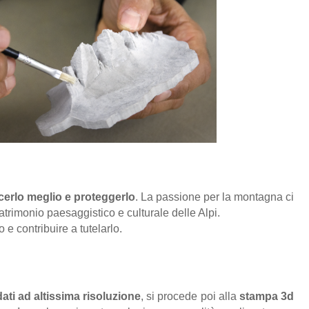
cerlo meglio e proteggerlo
. La passione per la montagna ci
atrimonio paesaggistico e culturale delle Alpi.
e contribuire a tutelarlo.
ati ad altissima risoluzione
, si procede poi alla
stampa 3d